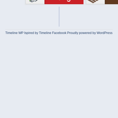
Timeline WP
Ispired by
Timeline Facebook
Proudly powered by WordPress