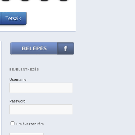
BEJELENTKEZÉS
Username
Password
Emlékezzen rám