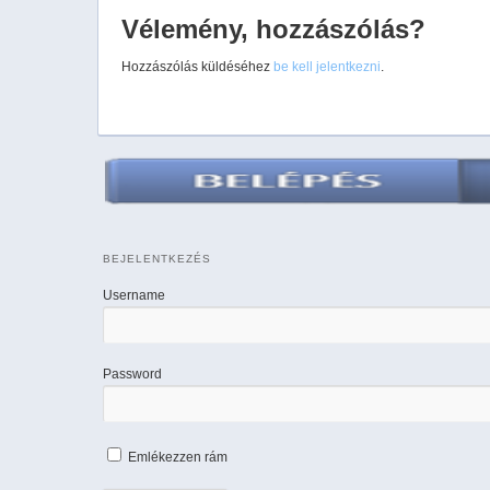
Vélemény, hozzászólás?
Hozzászólás küldéséhez
be kell jelentkezni
.
BEJELENTKEZÉS
Username
Password
Emlékezzen rám