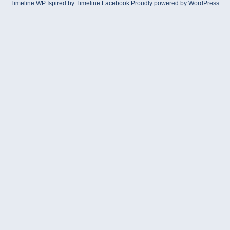
Timeline WP
Ispired by
Timeline Facebook
Proudly powered by WordPress