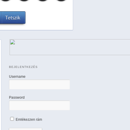
BEJELENTKEZÉS
Username
Password
Emlékezzen rám