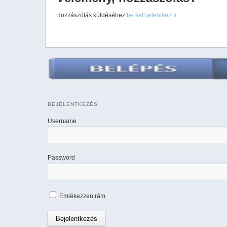
Hozzászólás küldéséhez
be kell jelentkezni
.
BEJELENTKEZÉS
Username
Password
Emlékezzen rám