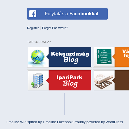
Folytatás a
Facebookkal
|
Register
Forgot Password?
TÁRSOLDALAK
Timeline WP
Ispired by
Timeline Facebook
Proudly powered by WordPress