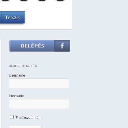
BEJELENTKEZÉS
Username
Password
Emlékezzen rám