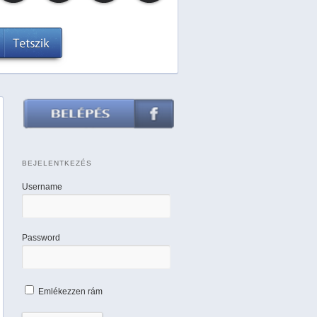
BEJELENTKEZÉS
Username
Password
Emlékezzen rám