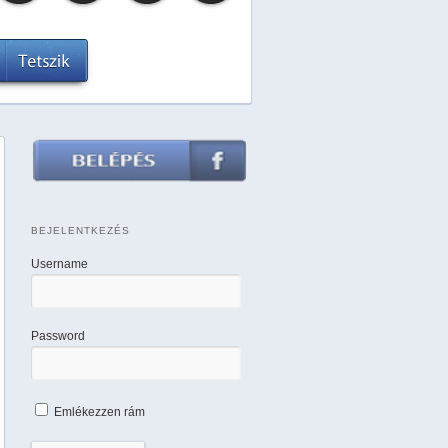
BEJELENTKEZÉS
Username
Password
Emlékezzen rám