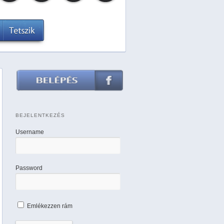
BEJELENTKEZÉS
Username
Password
Emlékezzen rám