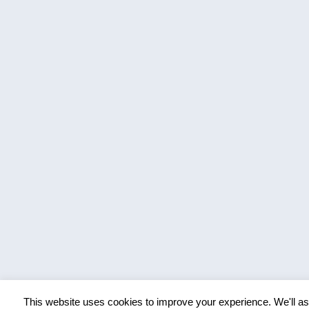
This website uses cookies to improve your experience. We'll ass