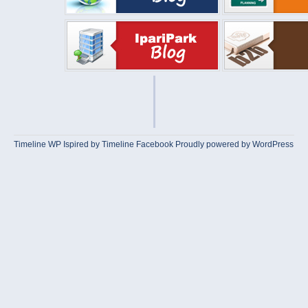
Timeline WP
Ispired by
Timeline Facebook
Proudly powered by WordPress