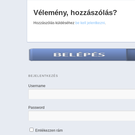
Vélemény, hozzászólás?
Hozzászólás küldéséhez
be kell jelentkezni
.
BEJELENTKEZÉS
Username
Password
Emlékezzen rám