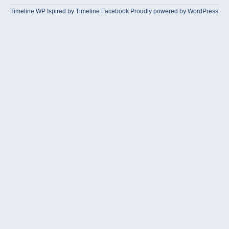
Timeline WP
Ispired by
Timeline Facebook
Proudly powered by WordPress