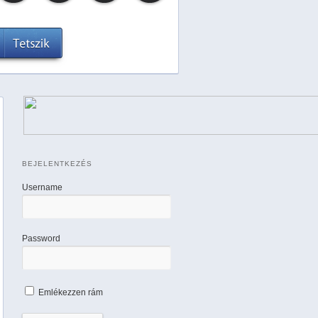
BEJELENTKEZÉS
Username
Password
Emlékezzen rám