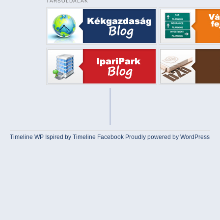
TÁRSOLDALAK
Timeline WP
Ispired by
Timeline Facebook
Proudly powered by WordPress