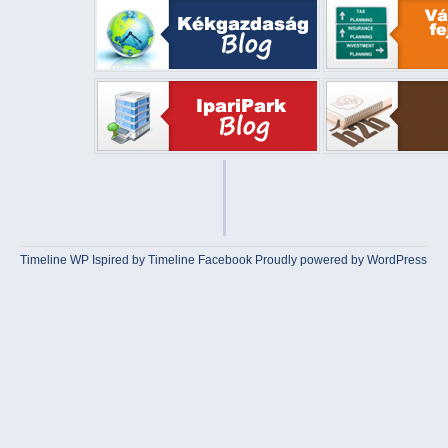
Timeline WP
Ispired by
Timeline Facebook
Proudly powered by WordPress