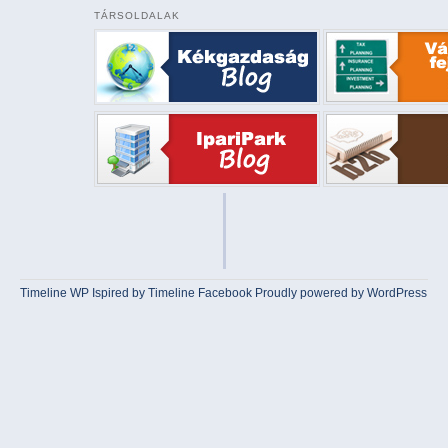
TÁRSOLDALAK
Timeline WP
Ispired by
Timeline Facebook
Proudly powered by WordPress