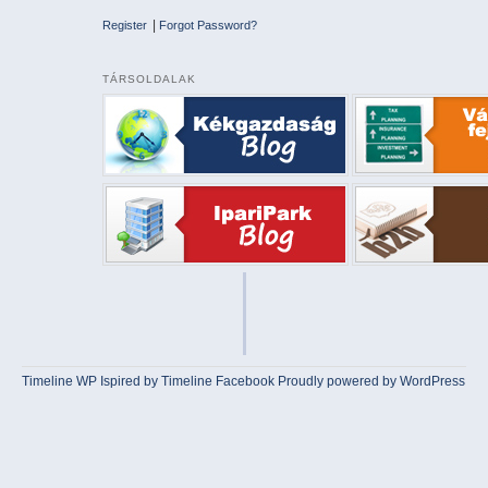
|
Register
Forgot Password?
TÁRSOLDALAK
Timeline WP
Ispired by
Timeline Facebook
Proudly powered by WordPress