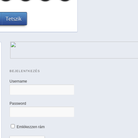
BEJELENTKEZÉS
Username
Password
Emlékezzen rám