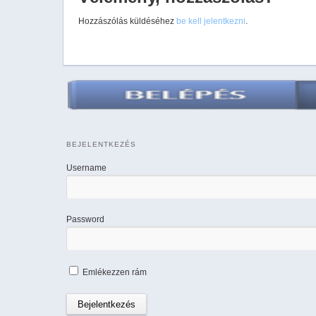
Hozzászólás küldéséhez
be kell jelentkezni
.
BEJELENTKEZÉS
Username
Password
Emlékezzen rám