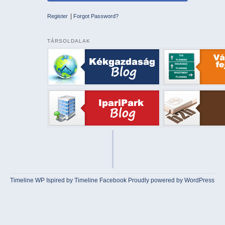
|
Register
Forgot Password?
TÁRSOLDALAK
Timeline WP
Ispired by
Timeline Facebook
Proudly powered by WordPress