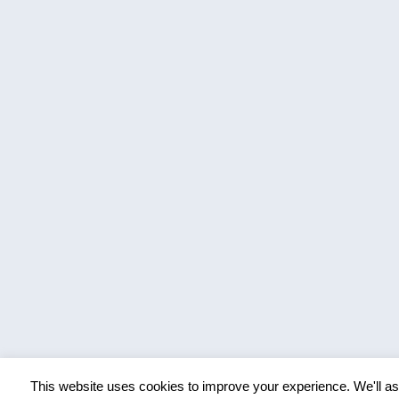
This website uses cookies to improve your experience. We'll ass