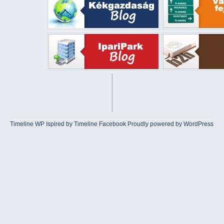
Timeline WP
Ispired by
Timeline Facebook
Proudly powered by WordPress