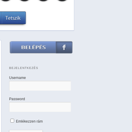
BEJELENTKEZÉS
Username
Password
Emlékezzen rám