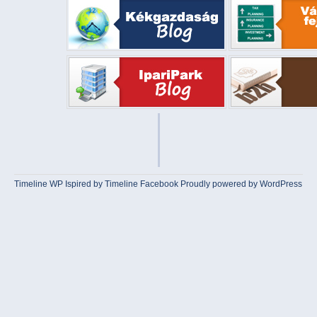
Timeline WP
Ispired by
Timeline Facebook
Proudly powered by WordPress