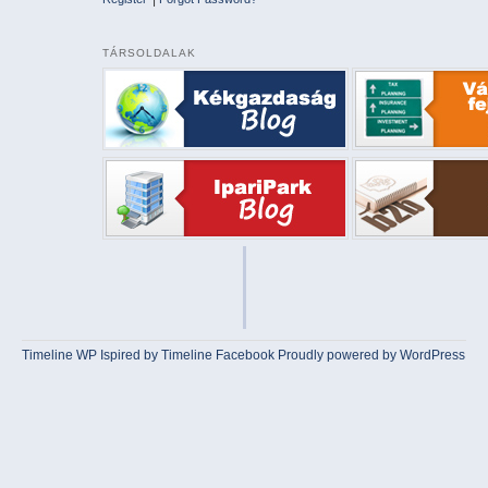
TÁRSOLDALAK
Timeline WP
Ispired by
Timeline Facebook
Proudly powered by WordPress