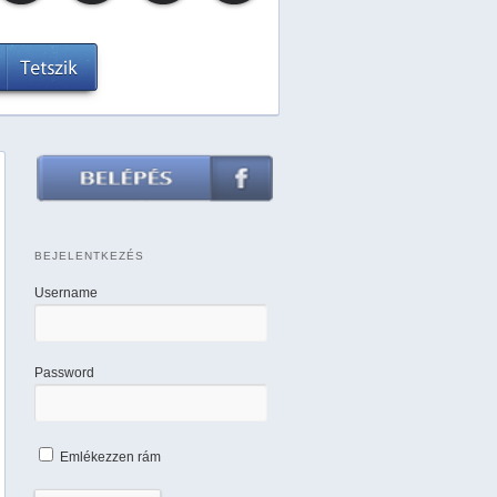
BEJELENTKEZÉS
Username
Password
Emlékezzen rám