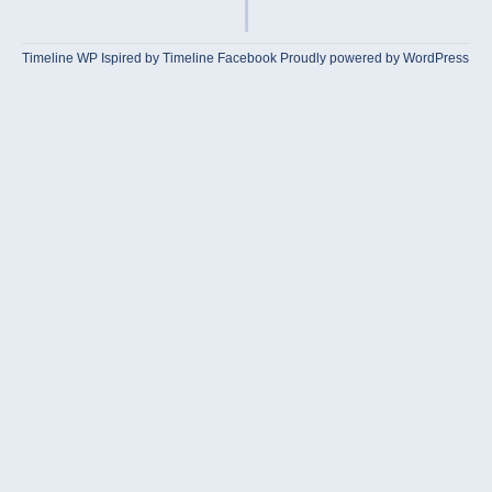
Timeline WP
Ispired by
Timeline Facebook
Proudly powered by WordPress