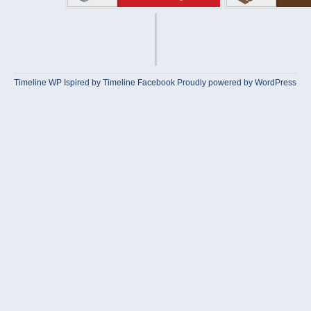
Timeline WP
Ispired by
Timeline Facebook
Proudly powered by WordPress