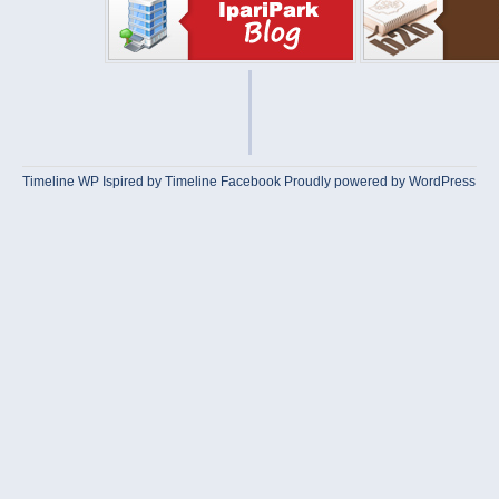
Timeline WP
Ispired by
Timeline Facebook
Proudly powered by WordPress