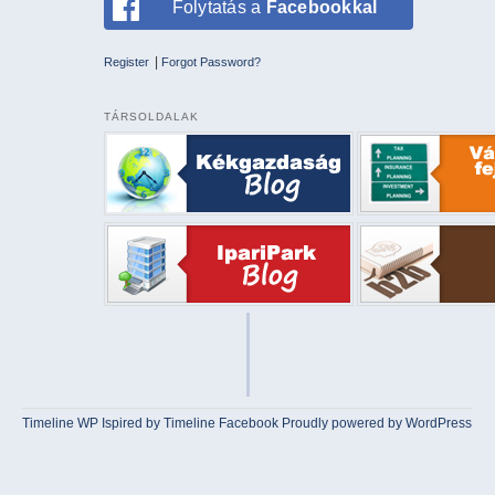
Folytatás a
Facebookkal
|
Register
Forgot Password?
TÁRSOLDALAK
Timeline WP
Ispired by
Timeline Facebook
Proudly powered by WordPress