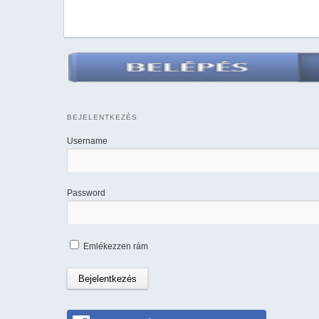
BEJELENTKEZÉS
Username
Password
Emlékezzen rám