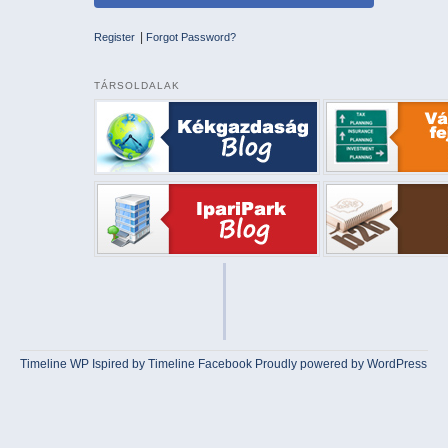
|
Register
Forgot Password?
TÁRSOLDALAK
Timeline WP
Ispired by
Timeline Facebook
Proudly powered by WordPress