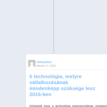
felhoadmin
február 17, 2015
5 technológia, melyre
vállalkozásának
mindenképp szüksége lesz
2015-ben
Köztudott, hogy a technológia exponenciálisan növeksz