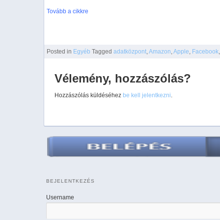
Tovább a cikkre
Posted
in
Egyéb
Tagged
adatközpont
,
Amazon
,
Apple
,
Facebook
Vélemény, hozzászólás?
Hozzászólás küldéséhez
be kell jelentkezni
.
BEJELENTKEZÉS
Username