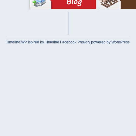
Timeline WP
Ispired by
Timeline Facebook
Proudly powered by WordPress