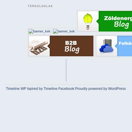
TÁRSOLDALAK
Timeline WP
Ispired by
Timeline Facebook
Proudly powered by WordPress