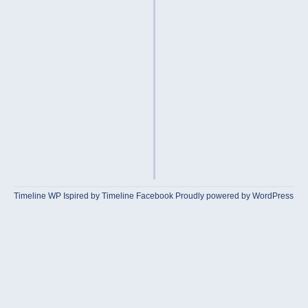
Timeline WP
Ispired by
Timeline Facebook
Proudly powered by WordPress