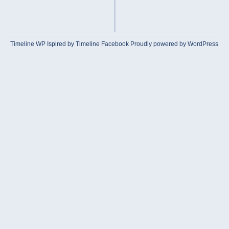
Timeline WP
Ispired by
Timeline Facebook
Proudly powered by WordPress