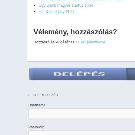
Egy újabb magyar startup siker
EuroCloud Day 2014
Vélemény, hozzászólás?
Hozzászólás küldéséhez
be kell jelentkezni
.
BEJELENTKEZÉS
Username
Password